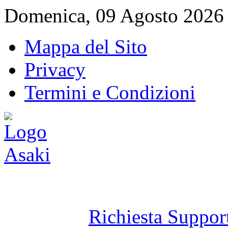
Domenica, 09 Agosto 2026
Mappa del Sito
Privacy
Termini e Condizioni
Richiesta Suppor