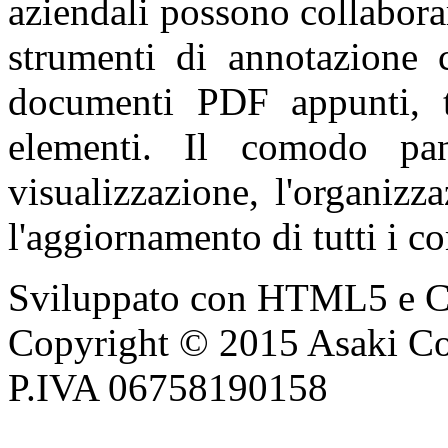
aziendali possono collabora
strumenti di annotazione 
documenti PDF appunti, t
elementi. Il comodo pa
visualizzazione, l'organizza
l'aggiornamento di tutti i 
Sviluppato con HTML5 e 
Copyright © 2015 Asaki Co
P.IVA 06758190158