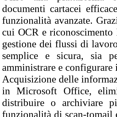
documenti cartacei efficace
funzionalità avanzate. Grazie
cui OCR e riconoscimento 
gestione dei flussi di lavoro
semplice e sicura, sia p
amministrare e configurare i
Acquisizione delle informaz
in Microsoft Office, elimi
distribuire o archiviare p
funzionalità di scan-tomail