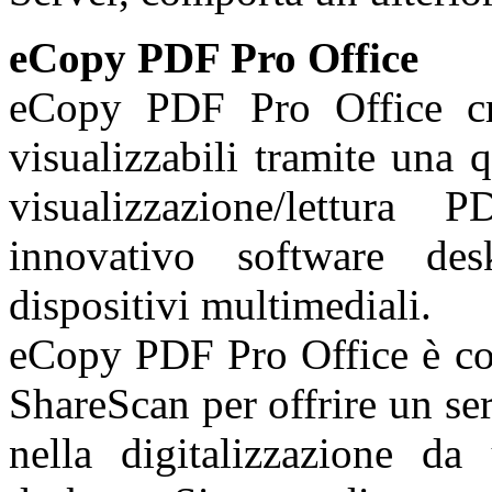
eCopy PDF Pro Office
eCopy PDF Pro Office cr
visualizzabili tramite una q
visualizzazione/lettur
innovativo software de
dispositivi multimediali.
eCopy PDF Pro Office è co
ShareScan per offrire un se
nella digitalizzazione da