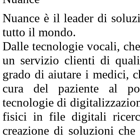
Nuance è il leader di soluzi
tutto il mondo.
Dalle tecnologie vocali, che
un servizio clienti di quali
grado di aiutare i medici, 
cura del paziente al po
tecnologie di digitalizzazi
fisici in file digitali rice
creazione di soluzioni che