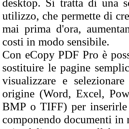
desktop. Si tratta di una 
utilizzo, che permette di cr
mai prima d'ora, aumentan
costi in modo sensibile.
Con eCopy PDF Pro è possi
sostituire le pagine sempl
visualizzare e seleziona
origine (Word, Excel, Pow
BMP o TIFF) per inserirle
componendo documenti in mo